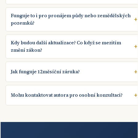
Funguje to i pro pronájem půdy nebo zemědělských
pozemků?
Kdy budou další aktualizace? Co když se mezitím
změní zákon?
Jak funguje 12měsíční záruka?
Mohu kontaktovat autora pro osobní konzultaci?