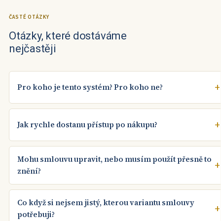
ČASTÉ OTÁZKY
Otázky, které dostáváme
nejčastěji
Pro koho je tento systém? Pro koho ne?
Jak rychle dostanu přístup po nákupu?
Mohu smlouvu upravit, nebo musím použít přesně to
znění?
Co když si nejsem jistý, kterou variantu smlouvy
potřebuji?